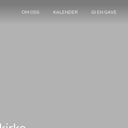
OM OSS
KALENDER
GI EN GAVE